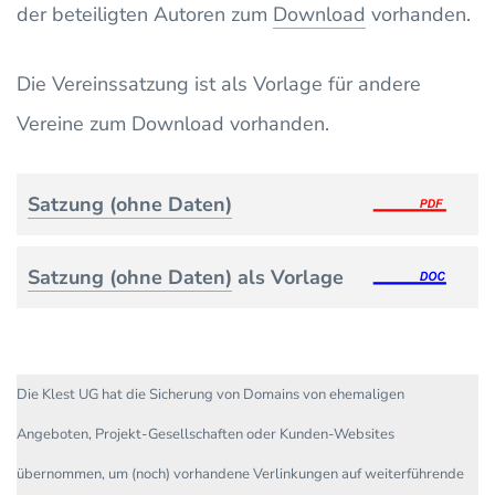
der beteiligten Autoren zum
Download
vorhanden.
Die Vereinssatzung ist als Vorlage für andere
Vereine zum Download vorhanden.
Satzung (ohne Daten)
Satzung (ohne Daten)
als Vorlage
Die Klest UG hat die Sicherung von Domains von ehemaligen
Angeboten, Projekt-Gesellschaften oder Kunden-Websites
übernommen, um (noch) vorhandene Verlinkungen auf weiterführende