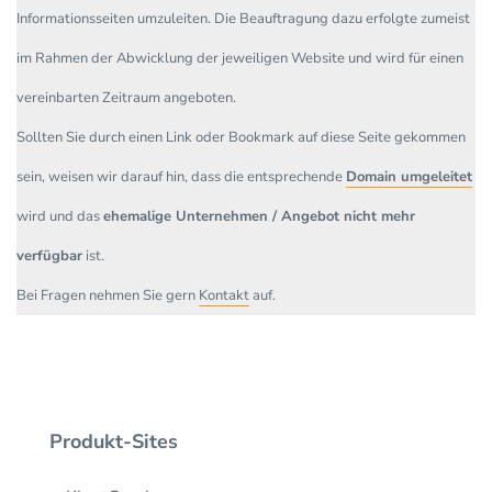
Informationsseiten umzuleiten. Die Beauftragung dazu erfolgte zumeist
im Rahmen der Abwicklung der jeweiligen Website und wird für einen
vereinbarten Zeitraum angeboten.
Sollten Sie durch einen Link oder Bookmark auf diese Seite gekommen
sein, weisen wir darauf hin, dass die entsprechende
Domain umgeleitet
wird und das
ehemalige Unternehmen / Angebot nicht mehr
verfügbar
ist.
Bei Fragen nehmen Sie gern
Kontakt
auf.
Produkt-Sites